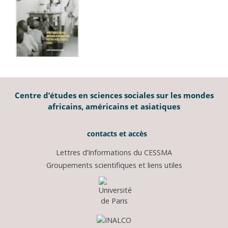
Centre d’études en sciences sociales sur les mondes
africains, américains et asiatiques
contacts et accès
Lettres d’Informations du CESSMA
Groupements scientifiques et liens utiles