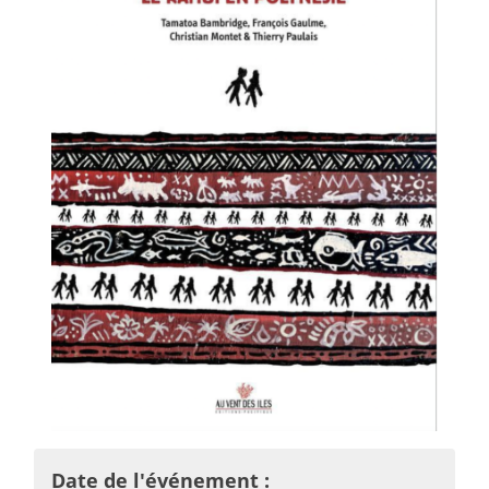
Date de l'événement :