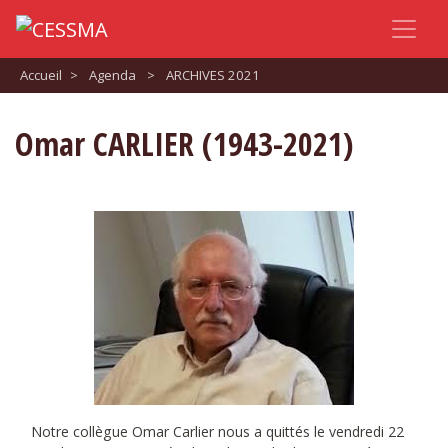
Accueil
>
Agenda
>
ARCHIVES 2021
Omar CARLIER (1943-2021)
Notre collègue Omar Carlier nous a quittés le vendredi 22