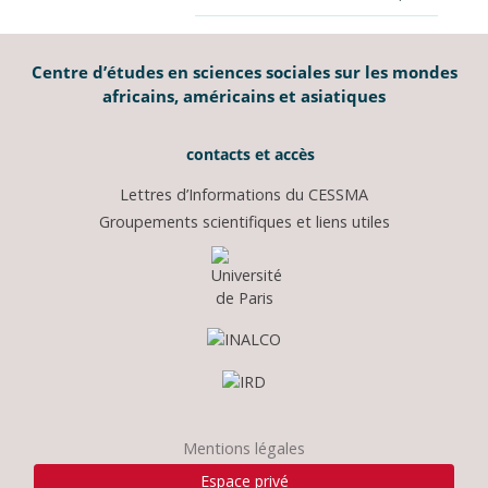
Centre d’études en sciences sociales sur les mondes
africains, américains et asiatiques
contacts et accès
Lettres d’Informations du CESSMA
Groupements scientifiques et liens utiles
Mentions légales
Espace privé