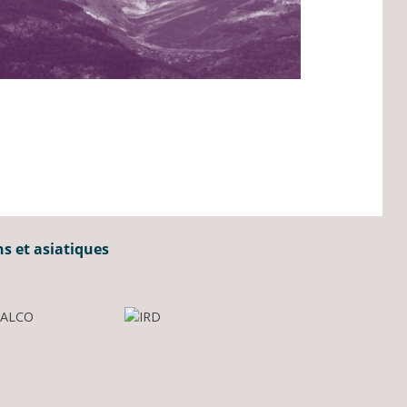
ns et asiatiques