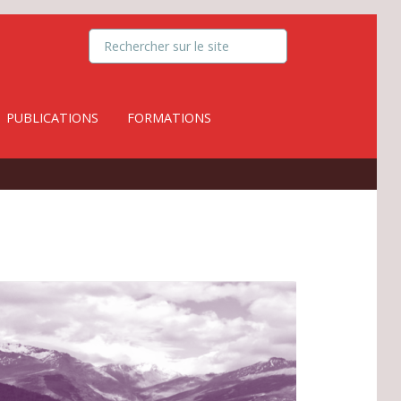
PUBLICATIONS
FORMATIONS