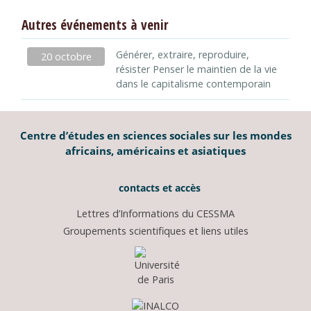
Autres événements à venir
Générer, extraire, reproduire,
20 octobre
résister Penser le maintien de la vie
dans le capitalisme contemporain
Centre d’études en sciences sociales sur les mondes
africains, américains et asiatiques
contacts et accès
Lettres d’Informations du CESSMA
Groupements scientifiques et liens utiles