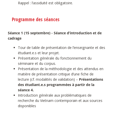
Rappel : l’assiduité est obligatoire.
Programme des séances
Séance 1 (15 septembre) - Séance d’introduction et de
cadrage
Tour de table de présentation de l’enseignante et des
étudiant.e.s et leur projet.
Présentation générale du fonctionnement du
séminaire et du corpus.
Présentation de la méthodologie et des attendus en
matière de présentation critique d’une fiche de
lecture (cf. modalités de validation) –
Présentations
des étudiant.e.s programmées à partir de la
séance 4.
Introduction générale aux problématiques de
recherche du Vietnam contemporain et aux sources
disponibles