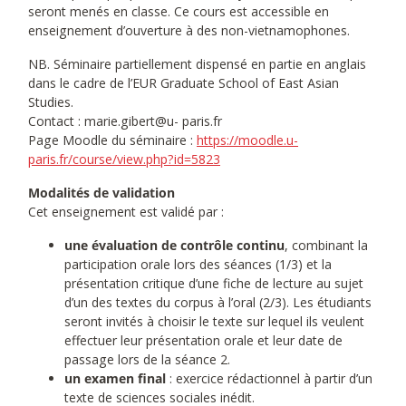
seront menés en classe. Ce cours est accessible en
enseignement d’ouverture à des non-vietnamophones.
NB. Séminaire partiellement dispensé en partie en anglais
dans le cadre de l’EUR Graduate School of East Asian
Studies.
Contact : marie.gibert@u- paris.fr
Page Moodle du séminaire :
https://moodle.u-
paris.fr/course/view.php?id=5823
Modalités de validation
Cet enseignement est validé par :
une évaluation de contrôle continu
, combinant la
participation orale lors des séances (1/3) et la
présentation critique d’une fiche de lecture au sujet
d’un des textes du corpus à l’oral (2/3). Les étudiants
seront invités à choisir le texte sur lequel ils veulent
effectuer leur présentation orale et leur date de
passage lors de la séance 2.
un examen final
: exercice rédactionnel à partir d’un
texte de sciences sociales inédit.