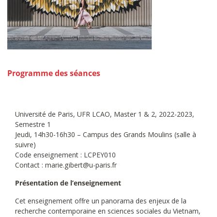
Programme des séances
Université de Paris, UFR LCAO, Master 1 & 2, 2022-2023,
Semestre 1
Jeudi, 14h30-16h30 – Campus des Grands Moulins (salle à
suivre)
Code enseignement : LCPEY010
Contact : marie.gibert@u-paris.fr
Présentation de l’enseignement
Cet enseignement offre un panorama des enjeux de la
recherche contemporaine en sciences sociales du Vietnam,