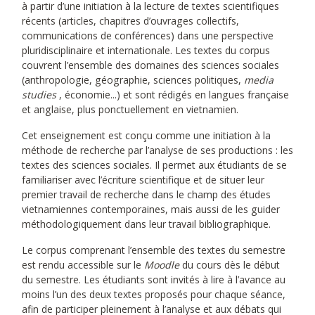
à partir d’une initiation à la lecture de textes scientifiques
récents (articles, chapitres d’ouvrages collectifs,
communications de conférences) dans une perspective
pluridisciplinaire et internationale. Les textes du corpus
couvrent l’ensemble des domaines des sciences sociales
(anthropologie, géographie, sciences politiques,
media
studies
, économie...) et sont rédigés en langues française
et anglaise, plus ponctuellement en vietnamien.
Cet enseignement est conçu comme une initiation à la
méthode de recherche par l’analyse de ses productions : les
textes des sciences sociales. Il permet aux étudiants de se
familiariser avec l’écriture scientifique et de situer leur
premier travail de recherche dans le champ des études
vietnamiennes contemporaines, mais aussi de les guider
méthodologiquement dans leur travail bibliographique.
Le corpus comprenant l’ensemble des textes du semestre
est rendu accessible sur le
Moodle
du cours dès le début
du semestre. Les étudiants sont invités à lire à l’avance au
moins l’un des deux textes proposés pour chaque séance,
afin de participer pleinement à l’analyse et aux débats qui