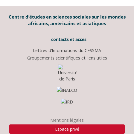
Centre d’études en sciences sociales sur les mondes
africains, américains et asiatiques
contacts et accès
Lettres d’Informations du CESSMA
Groupements scientifiques et liens utiles
Mentions légales
Espace privé