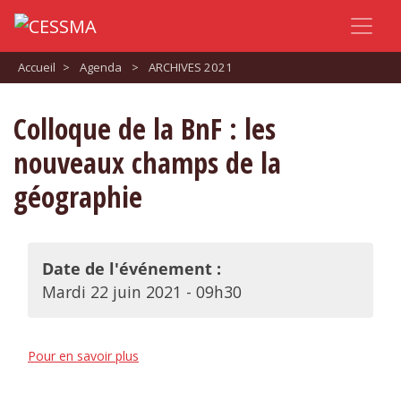
Accueil
>
Agenda
>
ARCHIVES 2021
Colloque de la BnF : les
nouveaux champs de la
géographie
Date de l'événement :
Mardi 22 juin 2021 - 09h30
Pour en savoir plus