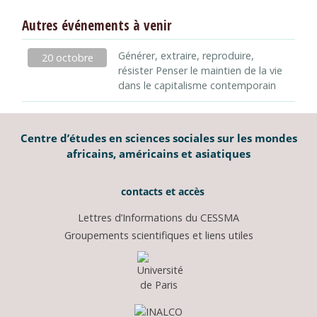
Autres événements à venir
Générer, extraire, reproduire,
20 octobre
résister Penser le maintien de la vie
dans le capitalisme contemporain
Centre d’études en sciences sociales sur les mondes
africains, américains et asiatiques
contacts et accès
Lettres d’Informations du CESSMA
Groupements scientifiques et liens utiles