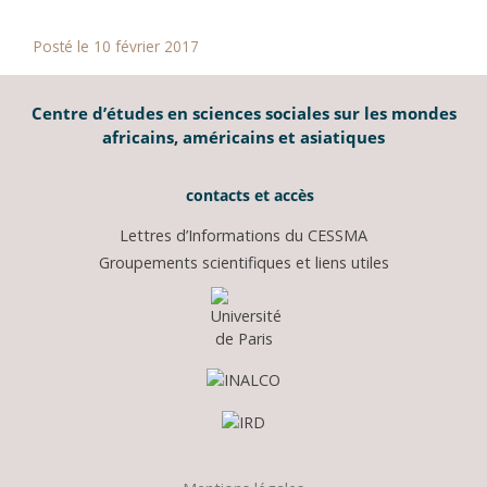
Posté le 10 février 2017
Centre d’études en sciences sociales sur les mondes
africains, américains et asiatiques
contacts et accès
Lettres d’Informations du CESSMA
Groupements scientifiques et liens utiles