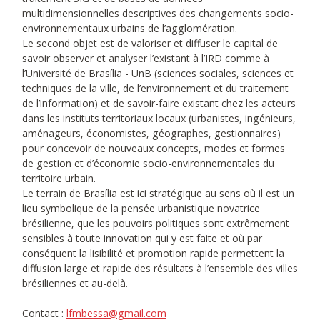
multidimensionnelles descriptives des changements socio-
environnementaux urbains de l’agglomération.
Le second objet est de valoriser et diffuser le capital de
savoir observer et analyser l’existant à l’IRD comme à
l’Université de Brasília - UnB (sciences sociales, sciences et
techniques de la ville, de l’environnement et du traitement
de l’information) et de savoir-faire existant chez les acteurs
dans les instituts territoriaux locaux (urbanistes, ingénieurs,
aménageurs, économistes, géographes, gestionnaires)
pour concevoir de nouveaux concepts, modes et formes
de gestion et d’économie socio-environnementales du
territoire urbain.
Le terrain de Brasília est ici stratégique au sens où il est un
lieu symbolique de la pensée urbanistique novatrice
brésilienne, que les pouvoirs politiques sont extrêmement
sensibles à toute innovation qui y est faite et où par
conséquent la lisibilité et promotion rapide permettent la
diffusion large et rapide des résultats à l’ensemble des villes
brésiliennes et au-delà.
Contact :
lfmbessa@gmail.com