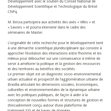
Développement avec le soutien du Conseil National de
Développement Scientifique et Technologique du Brésil-
CNPq.
M. Bessa participera aux activités des axes « Villes » et
« Savoirs » et pourra intervenir dans le cadre des
séminaires de Master.
L’originalité de cette recherche pour le développement tient
à une démarche scientifique pluridisciplinaire qui consiste à
approcher l’évolution des interactions entre l’homme et les
milieux pour déboucher sur une connaissance à même de
servir à améliorer la politique et la gestion des ressources
et des territoires au bénéfice des sociétés.
Le premier objet est un diagnostic socio-environnemental
urbain actualisé et prospectif de l’agglomération urbaine de
Brasília articulant les dimensions sociales, économiques,
culturelles et environnementales de la dynamique urbaine
avec les politiques publiques, de façon à aider à la
conception de nouvelles formes et structures de gestion et
d’encadrement conçu autour d’une plateforme de
traitement SIG et de bases de données