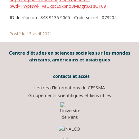
pwd=TWpNWkFvaUxpcE9kbno3MDgrbXFsUT09
ID de réunion : 848 9136 9065 - Code secret : 073204
Posté le 15 avril 2021
Centre d’études en sciences sociales sur les mondes
africains, américains et asiatiques
contacts et accès
Lettres d’Informations du CESSMA
Groupements scientifiques et liens utiles