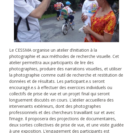
Le CESSMA organise un atelier d’initiation à la
photographie et aux méthodes de recherche visuelle. Cet
atelier permettra aux participants de lire des
photographies, produire des narrations visuelles, et utiliser
la photographie comme outil de recherche et restitution de
données et de résultats. Les participant.e.s seront
encouragé.e.s à effectuer des exercices individuels ou
collectifs de prise de vue et un projet final qui seront
longuement discutés en cours. L’atelier accueillera des
intervenants extérieurs, dont des photographes
professionnels et des chercheurs travaillant sur et avec
l’image. Il proposera des projections de documentaires,
deux sorties collectives de prise de vue, et une visite guidée
à une exposition. L’engagement des participants est