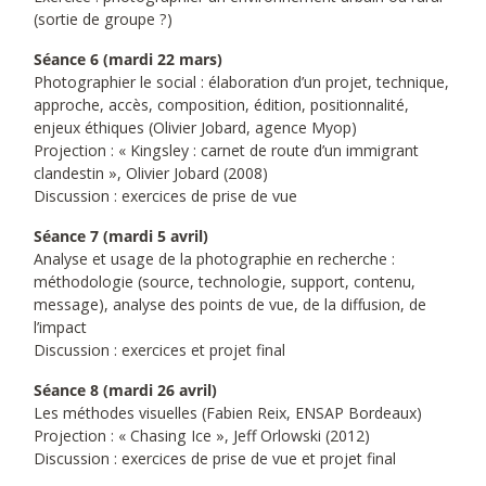
(sortie de groupe ?)
Séance 6 (mardi 22 mars)
Photographier le social : élaboration d’un projet, technique,
approche, accès, composition, édition, positionnalité,
enjeux éthiques (Olivier Jobard, agence Myop)
Projection : « Kingsley : carnet de route d’un immigrant
clandestin », Olivier Jobard (2008)
Discussion : exercices de prise de vue
Séance 7 (mardi 5 avril)
Analyse et usage de la photographie en recherche :
méthodologie (source, technologie, support, contenu,
message), analyse des points de vue, de la diffusion, de
l’impact
Discussion : exercices et projet final
Séance 8 (mardi 26 avril)
Les méthodes visuelles (Fabien Reix, ENSAP Bordeaux)
Projection : « Chasing Ice », Jeff Orlowski (2012)
Discussion : exercices de prise de vue et projet final