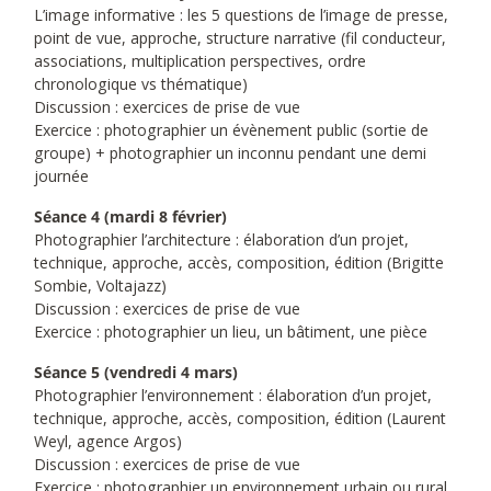
L’image informative : les 5 questions de l’image de presse,
point de vue, approche, structure narrative (fil conducteur,
associations, multiplication perspectives, ordre
chronologique vs thématique)
Discussion : exercices de prise de vue
Exercice : photographier un évènement public (sortie de
groupe) + photographier un inconnu pendant une demi
journée
Séance 4 (mardi 8 février)
Photographier l’architecture : élaboration d’un projet,
technique, approche, accès, composition, édition (Brigitte
Sombie, Voltajazz)
Discussion : exercices de prise de vue
Exercice : photographier un lieu, un bâtiment, une pièce
Séance 5 (vendredi 4 mars)
Photographier l’environnement : élaboration d’un projet,
technique, approche, accès, composition, édition (Laurent
Weyl, agence Argos)
Discussion : exercices de prise de vue
Exercice : photographier un environnement urbain ou rural