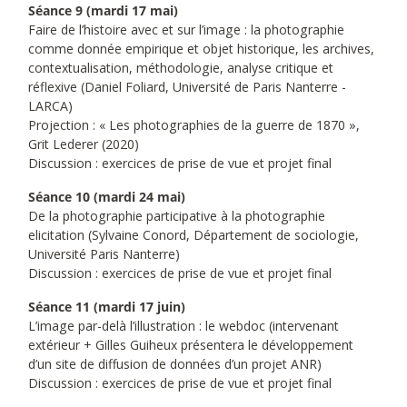
Séance 9 (mardi 17 mai)
Faire de l’histoire avec et sur l’image : la photographie
comme donnée empirique et objet historique, les archives,
contextualisation, méthodologie, analyse critique et
réflexive (Daniel Foliard, Université de Paris Nanterre -
LARCA)
Projection : « Les photographies de la guerre de 1870 »,
Grit Lederer (2020)
Discussion : exercices de prise de vue et projet final
Séance 10 (mardi 24 mai)
De la photographie participative à la photographie
elicitation (Sylvaine Conord, Département de sociologie,
Université Paris Nanterre)
Discussion : exercices de prise de vue et projet final
Séance 11 (mardi 17 juin)
L’image par-delà l’illustration : le webdoc (intervenant
extérieur + Gilles Guiheux présentera le développement
d’un site de diffusion de données d’un projet ANR)
Discussion : exercices de prise de vue et projet final