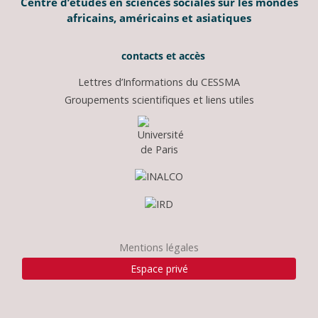
Centre d’études en sciences sociales sur les mondes
africains, américains et asiatiques
contacts et accès
Lettres d’Informations du CESSMA
Groupements scientifiques et liens utiles
Mentions légales
Espace privé