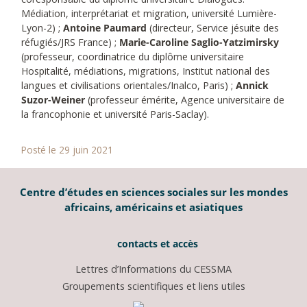
Médiation, interprétariat et migration, université Lumière-
Lyon-2) ;
Antoine Paumard
(directeur, Service jésuite des
réfugiés/JRS France) ;
Marie-Caroline Saglio-Yatzimirsky
(professeur, coordinatrice du diplôme universitaire
Hospitalité, médiations, migrations, Institut national des
langues et civilisations orientales/Inalco, Paris) ;
Annick
Suzor-Weiner
(professeur émérite, Agence universitaire de
la francophonie et université Paris-Saclay).
Posté le 29 juin 2021
Centre d’études en sciences sociales sur les mondes
africains, américains et asiatiques
contacts et accès
Lettres d’Informations du CESSMA
Groupements scientifiques et liens utiles