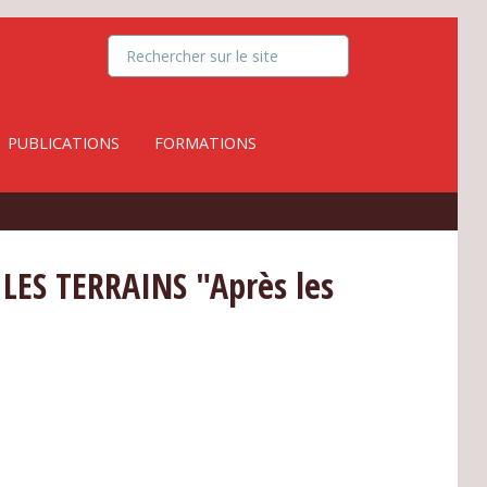
PUBLICATIONS
FORMATIONS
ES TERRAINS "Après les