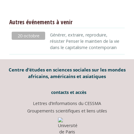
Autres événements à venir
Générer, extraire, reproduire,
20 octobre
résister Penser le maintien de la vie
dans le capitalisme contemporain
Centre d’études en sciences sociales sur les mondes
africains, américains et asiatiques
contacts et accès
Lettres d’Informations du CESSMA
Groupements scientifiques et liens utiles