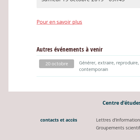
Pour en savoir plus
Autres événements à venir
Générer, extraire, reproduire,
20 octobre
contemporain
Centre d’études
contacts et accès
Lettres d’Informati
Groupements scientifi