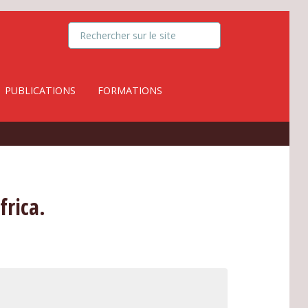
PUBLICATIONS
FORMATIONS
frica.