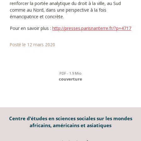
renforcer la portée analytique du droit à la ville, au Sud
comme au Nord, dans une perspective à la fois
émancipatrice et concrète.
Pour en savoir plus :
http://presses.parisnanterre.fr/?p=4717
Posté le 12 mars 2020
PDF - 1.9 Mio
couverture
Centre d’études en sciences sociales sur les mondes
africains, américains et asiatiques