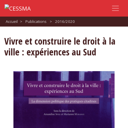
Accueil
>
Publications
>
2016/2020
Vivre et construire le droit à la
ville : expériences au Sud