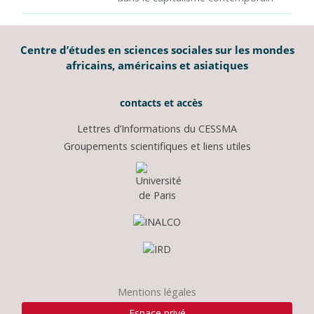
Centre d’études en sciences sociales sur les mondes
africains, américains et asiatiques
contacts et accès
Lettres d’Informations du CESSMA
Groupements scientifiques et liens utiles
Mentions légales
Espace privé