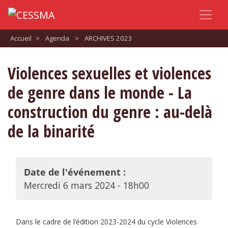
Accueil
>
Agenda
>
ARCHIVES 2023
Violences sexuelles et violences
de genre dans le monde - La
construction du genre : au-delà
de la binarité
Date de l'événement :
Mercredi 6 mars 2024 - 18h00
Dans le cadre de l’édition 2023-2024 du cycle Violences