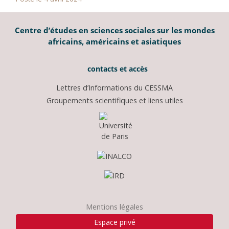
Centre d’études en sciences sociales sur les mondes
africains, américains et asiatiques
contacts et accès
Lettres d’Informations du CESSMA
Groupements scientifiques et liens utiles
Mentions légales
Espace privé