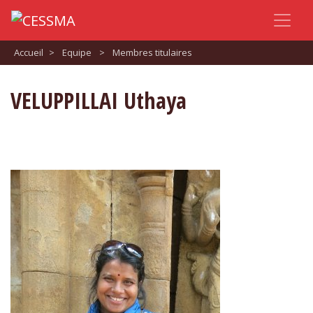
Accueil
>
Equipe
>
Membres titulaires
VELUPPILLAI Uthaya