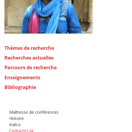
Thèmes de recherche
Recherches actuelles
Parcours de recherche
Enseignements
Bibliographie
Maîtresse de conférences
Histoire
Inalco
Contactez-la