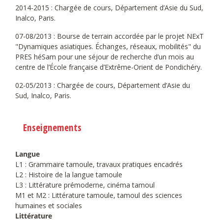
2014-2015 : Chargée de cours, Département d’Asie du Sud,
Inalco, Paris.
07-08/2013 : Bourse de terrain accordée par le projet NExT
"Dynamiques asiatiques. Échanges, réseaux, mobilités" du
PRES héSam pour une séjour de recherche d’un mois au
centre de l’École française d’Extrême-Orient de Pondichéry.
02-05/2013 : Chargée de cours, Département d’Asie du
Sud, Inalco, Paris.
Enseignements
Langue
L1 : Grammaire tamoule, travaux pratiques encadrés
L2 : Histoire de la langue tamoule
L3 : Littérature prémoderne, cinéma tamoul
M1 et M2 : Littérature tamoule, tamoul des sciences
humaines et sociales
Littérature