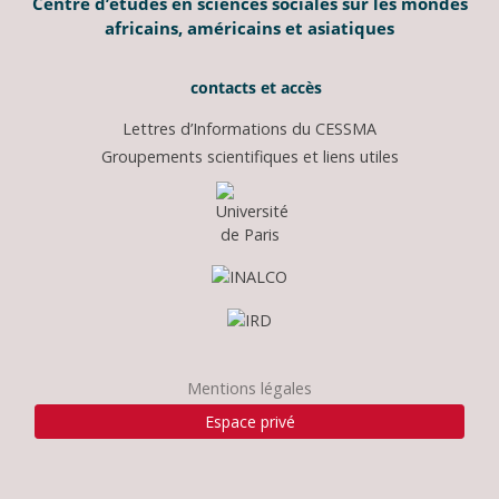
Centre d’études en sciences sociales sur les mondes
africains, américains et asiatiques
contacts et accès
Lettres d’Informations du CESSMA
Groupements scientifiques et liens utiles
Mentions légales
Espace privé