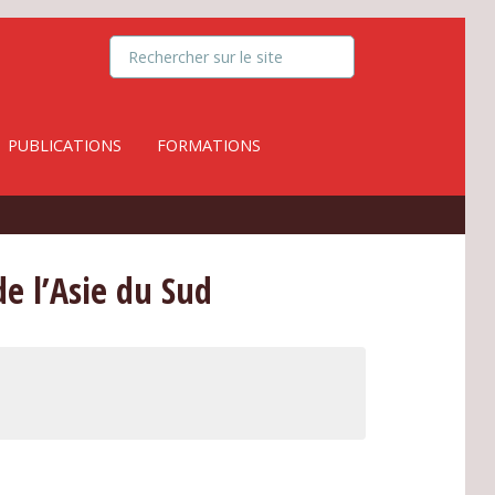
PUBLICATIONS
FORMATIONS
de l’Asie du Sud