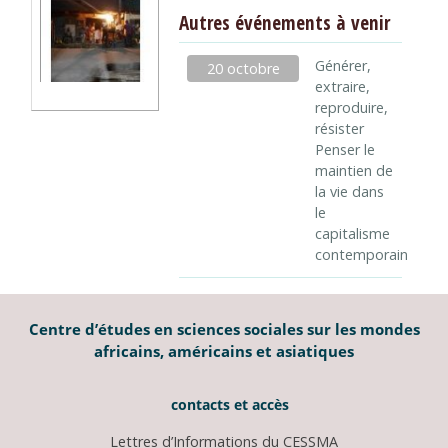
Autres événements à venir
Générer,
20 octobre
extraire,
reproduire,
résister
Penser le
maintien de
la vie dans
le
capitalisme
contemporain
Centre d’études en sciences sociales sur les mondes
africains, américains et asiatiques
contacts et accès
Lettres d’Informations du CESSMA