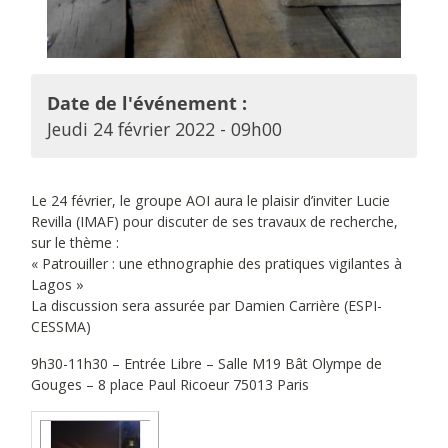
Date de l'événement :
Jeudi 24 février 2022 - 09h00
Le 24 février, le groupe AOI aura le plaisir d’inviter Lucie
Revilla (IMAF) pour discuter de ses travaux de recherche,
sur le thème :
« Patrouiller : une ethnographie des pratiques vigilantes à
Lagos »
La discussion sera assurée par Damien Carrière (ESPI-
CESSMA)
9h30-11h30 – Entrée Libre – Salle M19 Bât Olympe de
Gouges – 8 place Paul Ricoeur 75013 Paris