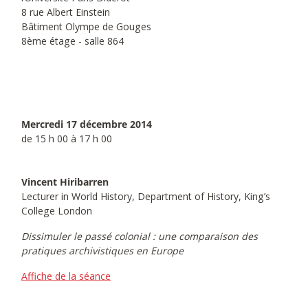
8 rue Albert Einstein
Bâtiment Olympe de Gouges
8ème étage - salle 864
Mercredi 17 décembre 2014
de 15 h 00 à 17 h 00
Vincent Hiribarren
Lecturer in World History, Department of History, King’s
College London
Dissimuler le passé colonial : une comparaison des
pratiques archivistiques en Europe
Affiche de la séance