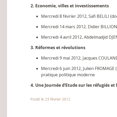
2. Economie, villes et investissements
Mercredi 8 février 2012, Safi BELILI (d
Mercredi 14 mars 2012, Didier BILLION
Mercredi 4 avril 2012, Abdelmadjid DJEN
3. Réformes et révolutions
Mercredi 9 mai 2012, Jacques COULAND : 
Mercredi 6 juin 2012, Julien FROMAGE (d
pratique politique moderne
4. Une Journée d’Etude sur les réfugiés et
Posté le 23 février 2012