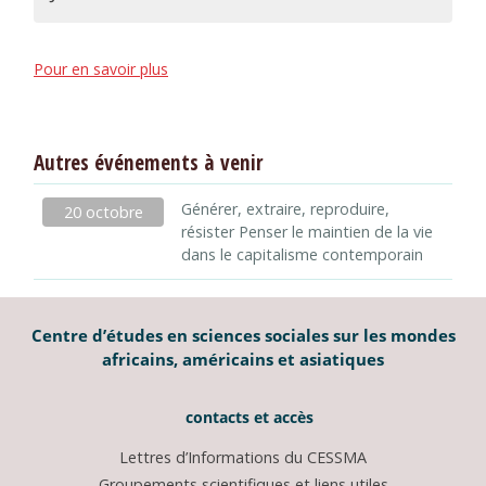
Pour en savoir plus
Autres événements à venir
Générer, extraire, reproduire,
20 octobre
résister Penser le maintien de la vie
dans le capitalisme contemporain
Centre d’études en sciences sociales sur les mondes
africains, américains et asiatiques
contacts et accès
Lettres d’Informations du CESSMA
Groupements scientifiques et liens utiles