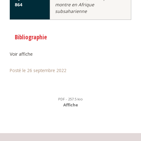
864
montre en Afrique
subsaharienne
Bibliographie
Voir affiche
Posté le 26 septembre 2022
PDF - 257.5 kio
Affiche