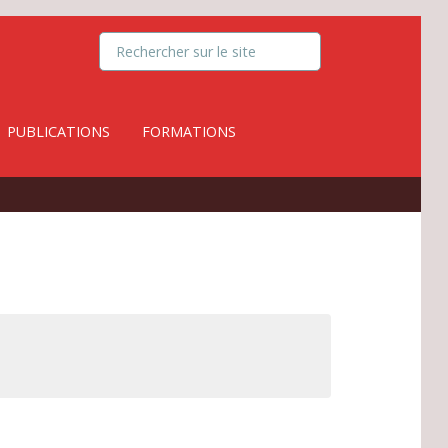
PUBLICATIONS
FORMATIONS