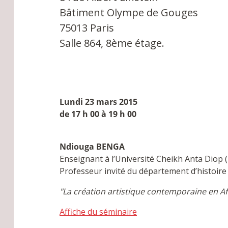
Bâtiment Olympe de Gouges
75013 Paris
Salle 864, 8ème étage.
Lundi 23 mars 2015
de 17 h 00 à 19 h 00
Ndiouga BENGA
Enseignant à l’Université Cheikh Anta Diop 
Professeur invité du département d’histoire
"La création artistique contemporaine en Afr
Affiche du séminaire