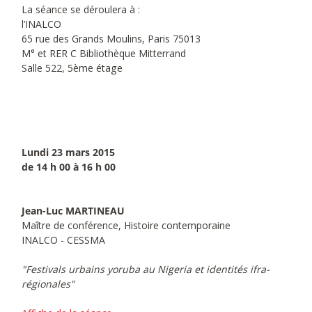
La séance se déroulera à :
l’INALCO
65 rue des Grands Moulins, Paris 75013
M° et RER C Bibliothèque Mitterrand
Salle 522, 5ème étage
Lundi 23 mars 2015
de 14 h 00 à 16 h 00
Jean-Luc MARTINEAU
Maître de conférence, Histoire contemporaine
INALCO - CESSMA
"Festivals urbains yoruba au Nigeria et identités ifra-
régionales"