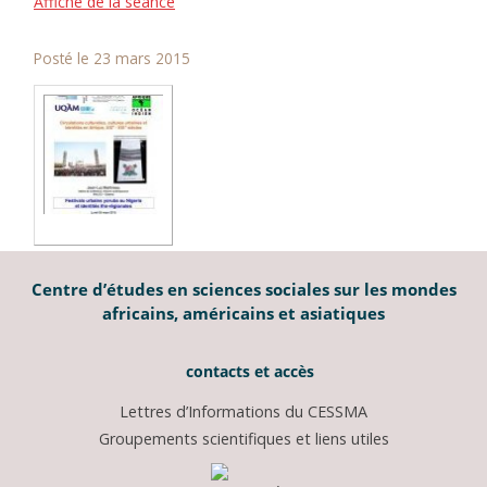
Affiche de la séance
Posté le 23 mars 2015
Centre d’études en sciences sociales sur les mondes
africains, américains et asiatiques
contacts et accès
Lettres d’Informations du CESSMA
Groupements scientifiques et liens utiles