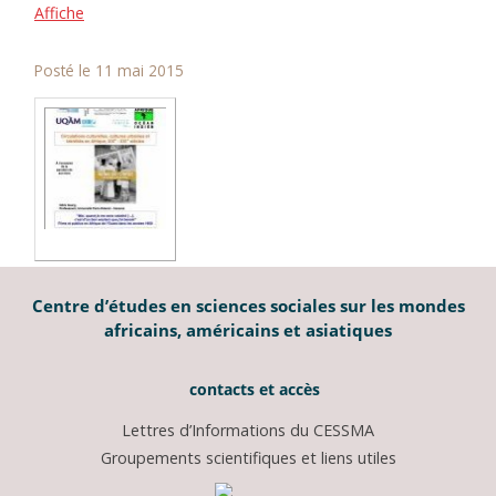
Affiche
Posté le 11 mai 2015
Centre d’études en sciences sociales sur les mondes
africains, américains et asiatiques
contacts et accès
Lettres d’Informations du CESSMA
Groupements scientifiques et liens utiles