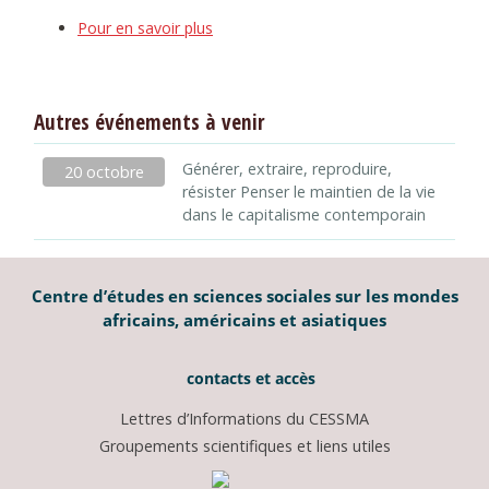
Pour en savoir plus
Autres événements à venir
Générer, extraire, reproduire,
20 octobre
résister Penser le maintien de la vie
dans le capitalisme contemporain
Centre d’études en sciences sociales sur les mondes
africains, américains et asiatiques
contacts et accès
Lettres d’Informations du CESSMA
Groupements scientifiques et liens utiles