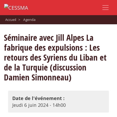
Accueil
>
Agenda
Séminaire avec Jill Alpes La
fabrique des expulsions : Les
retours des Syriens du Liban et
de la Turquie (discussion
Damien Simonneau)
Date de l'événement :
Jeudi 6 juin 2024 - 14h00