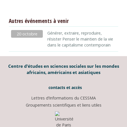
Autres événements à venir
Générer, extraire, reproduire,
20 octobre
résister Penser le maintien de la vie
dans le capitalisme contemporain
Centre d’études en sciences sociales sur les mondes
africains, américains et asiatiques
contacts et accès
Lettres d’Informations du CESSMA
Groupements scientifiques et liens utiles