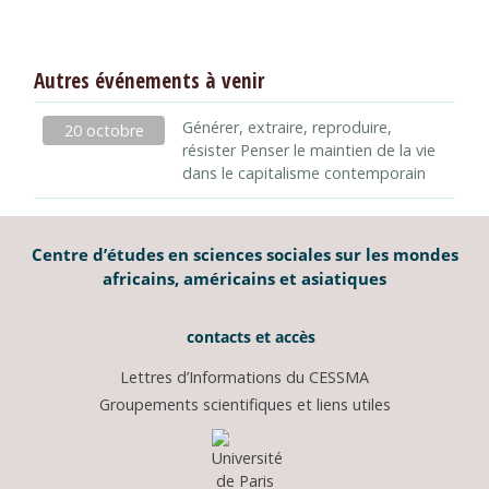
Autres événements à venir
Générer, extraire, reproduire,
20 octobre
résister Penser le maintien de la vie
dans le capitalisme contemporain
Centre d’études en sciences sociales sur les mondes
africains, américains et asiatiques
contacts et accès
Lettres d’Informations du CESSMA
Groupements scientifiques et liens utiles