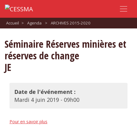
Accueil
>
Agenda
>
ARCHIVES 2015-2020
Séminaire Réserves minières et
réserves de change
JE
Date de l'événement :
Mardi 4 juin 2019 - 09h00
Pour en savoir plus