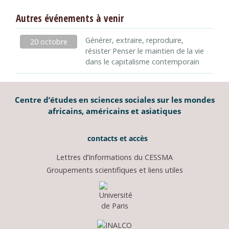
Autres événements à venir
Générer, extraire, reproduire,
20 octobre
résister Penser le maintien de la vie
dans le capitalisme contemporain
Centre d’études en sciences sociales sur les mondes
africains, américains et asiatiques
contacts et accès
Lettres d’Informations du CESSMA
Groupements scientifiques et liens utiles