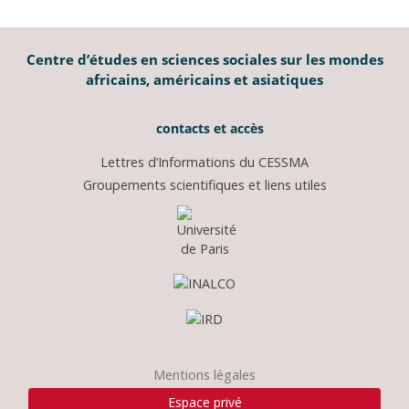
Centre d’études en sciences sociales sur les mondes
africains, américains et asiatiques
contacts et accès
Lettres d’Informations du CESSMA
Groupements scientifiques et liens utiles
Mentions légales
Espace privé