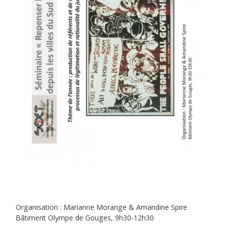
Organisation : Marianne Morange & Amandine Spire
Bâtiment Olympe de Gouges, 9h30-12h30