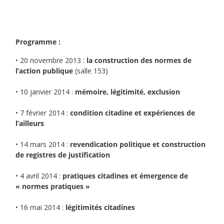
Programme :
• 20 novembre 2013 :
la construction des normes de
l’action publique
(salle 153)
• 10 janvier 2014 :
mémoire, légitimité, exclusion
• 7 février 2014 :
condition citadine et expériences de
l’ailleurs
• 14 mars 2014 :
revendication politique et construction
de registres de justification
• 4 avril 2014 :
pratiques citadines et émergence de
« normes pratiques »
• 16 mai 2014 :
légitimités citadines