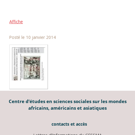
Affiche
Posté le 10 janvier 2014
Centre d’études en sciences sociales sur les mondes
africains, américains et asiatiques
contacts et accès