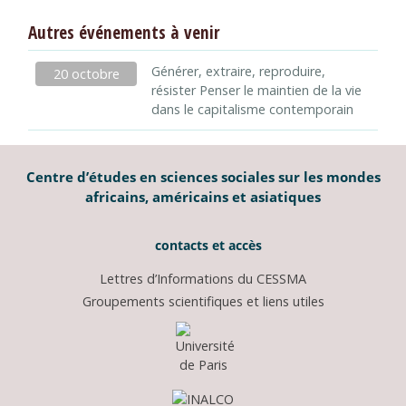
Autres événements à venir
Générer, extraire, reproduire,
20 octobre
résister Penser le maintien de la vie
dans le capitalisme contemporain
Centre d’études en sciences sociales sur les mondes
africains, américains et asiatiques
contacts et accès
Lettres d’Informations du CESSMA
Groupements scientifiques et liens utiles