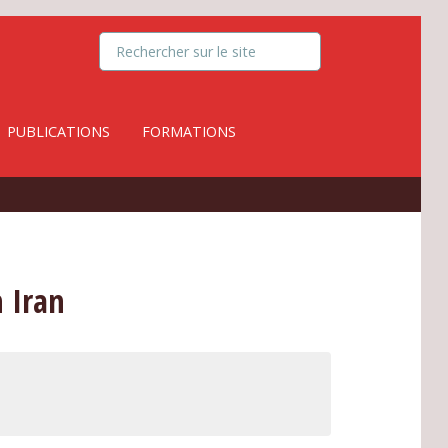
PUBLICATIONS
FORMATIONS
n Iran