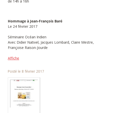
de 14h à 16h
Hommage à Jean-François Baré
Le 24 février 2017
Séminaire Océan Indien
Avec Didier Nativel, Jacques Lombard, Claire Mestre,
Françoise Raison-Jourde
Affiche
Posté le 8 février 2017