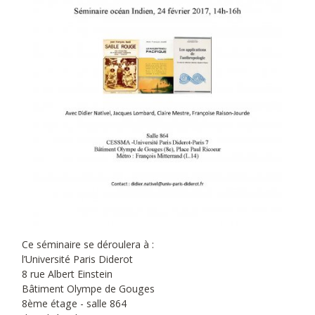
Ce séminaire se déroulera à :
l’Université Paris Diderot
8 rue Albert Einstein
Bâtiment Olympe de Gouges
8ème étage - salle 864