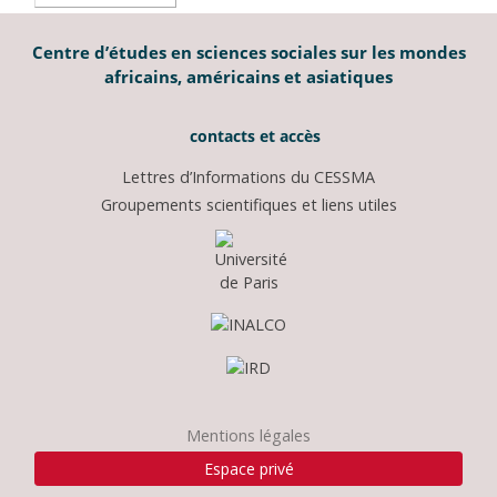
Centre d’études en sciences sociales sur les mondes
africains, américains et asiatiques
contacts et accès
Lettres d’Informations du CESSMA
Groupements scientifiques et liens utiles
Mentions légales
Espace privé