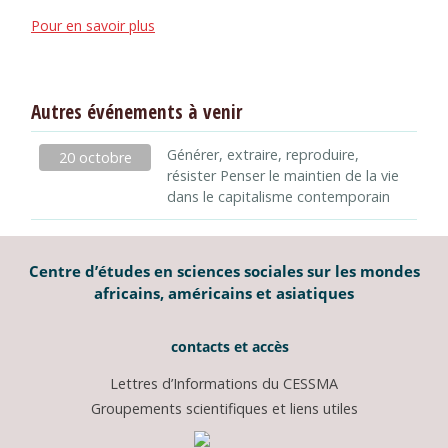
Pour en savoir plus
Autres événements à venir
Générer, extraire, reproduire,
20 octobre
résister Penser le maintien de la vie
dans le capitalisme contemporain
Centre d’études en sciences sociales sur les mondes
africains, américains et asiatiques
contacts et accès
Lettres d’Informations du CESSMA
Groupements scientifiques et liens utiles