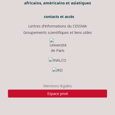
africains, américains et asiatiques
contacts et accès
Lettres d’Informations du CESSMA
Groupements scientifiques et liens utiles
Mentions légales
Espace privé