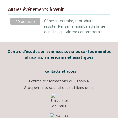
Autres événements à venir
Générer, extraire, reproduire,
20 octobre
résister Penser le maintien de la vie
dans le capitalisme contemporain
Centre d’études en sciences sociales sur les mondes
africains, américains et asiatiques
contacts et accès
Lettres d’Informations du CESSMA
Groupements scientifiques et liens utiles