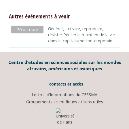
Autres événements à venir
Générer, extraire, reproduire,
20 octobre
résister Penser le maintien de la vie
dans le capitalisme contemporain
Centre d’études en sciences sociales sur les mondes
africains, américains et asiatiques
contacts et accès
Lettres d’Informations du CESSMA
Groupements scientifiques et liens utiles