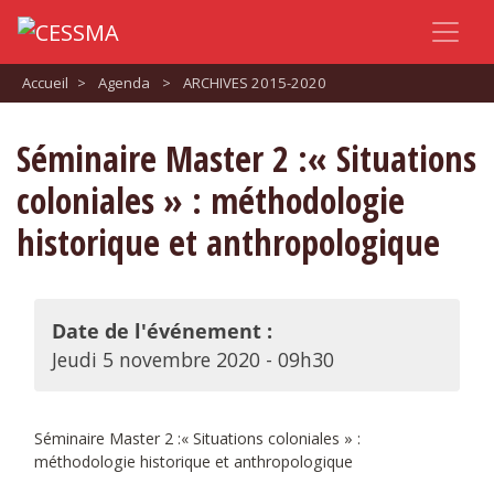
Accueil
>
Agenda
>
ARCHIVES 2015-2020
Séminaire Master 2 :« Situations
coloniales » : méthodologie
historique et anthropologique
Date de l'événement :
Jeudi 5 novembre 2020 - 09h30
Séminaire Master 2 :« Situations coloniales » :
méthodologie historique et anthropologique