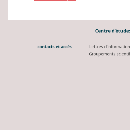
Centre d’études
contacts et accès
Lettres d’Informati
Groupements scientifi