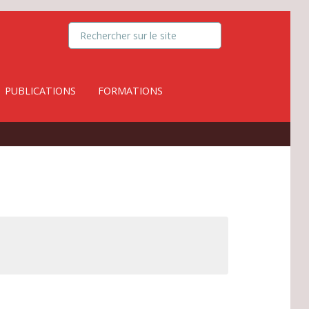
PUBLICATIONS
FORMATIONS