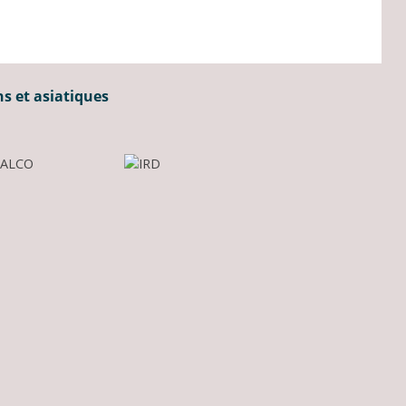
ns et asiatiques