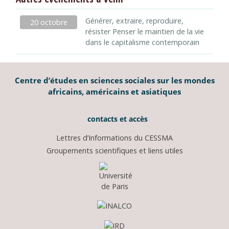
Générer, extraire, reproduire,
20 octobre
résister Penser le maintien de la vie
dans le capitalisme contemporain
Centre d’études en sciences sociales sur les mondes
africains, américains et asiatiques
contacts et accès
Lettres d’Informations du CESSMA
Groupements scientifiques et liens utiles