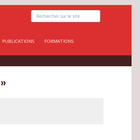
PUBLICATIONS
FORMATIONS
 »