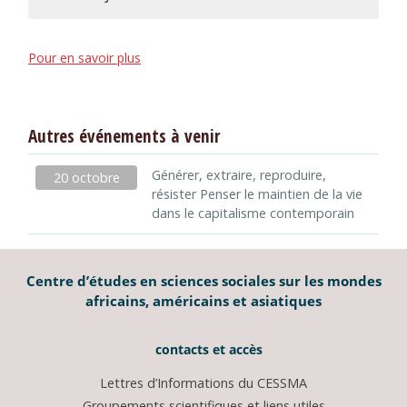
Pour en savoir plus
Autres événements à venir
Générer, extraire, reproduire,
20 octobre
résister Penser le maintien de la vie
dans le capitalisme contemporain
Centre d’études en sciences sociales sur les mondes
africains, américains et asiatiques
contacts et accès
Lettres d’Informations du CESSMA
Groupements scientifiques et liens utiles