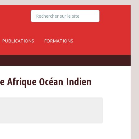
PUBLICATIONS
FORMATIONS
e Afrique Océan Indien