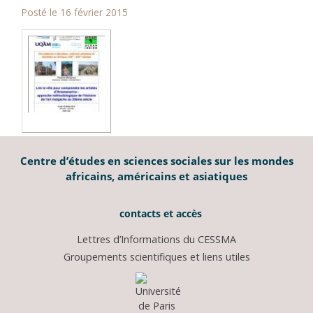
Posté le 16 février 2015
Centre d’études en sciences sociales sur les mondes
africains, américains et asiatiques
contacts et accès
Lettres d’Informations du CESSMA
Groupements scientifiques et liens utiles