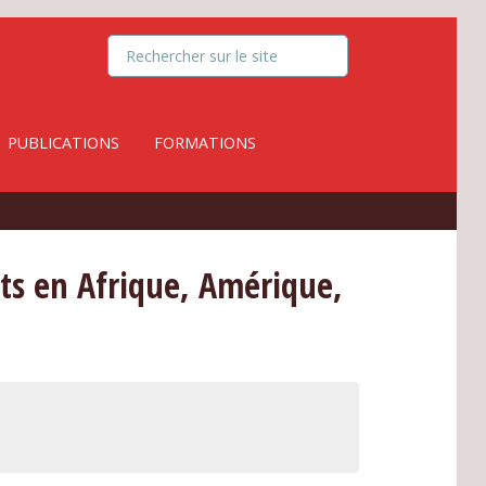
PUBLICATIONS
FORMATIONS
ats en Afrique, Amérique,