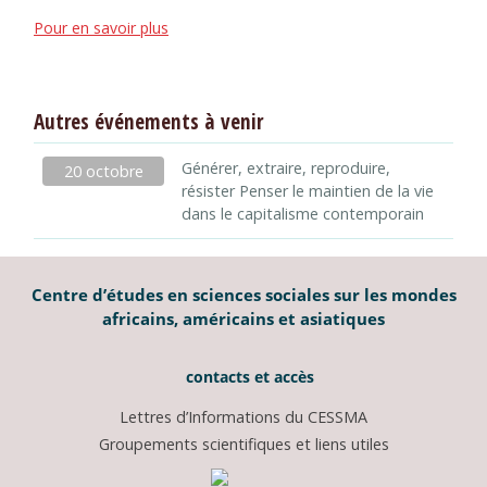
Pour en savoir plus
Autres événements à venir
Générer, extraire, reproduire,
20 octobre
résister Penser le maintien de la vie
dans le capitalisme contemporain
Centre d’études en sciences sociales sur les mondes
africains, américains et asiatiques
contacts et accès
Lettres d’Informations du CESSMA
Groupements scientifiques et liens utiles